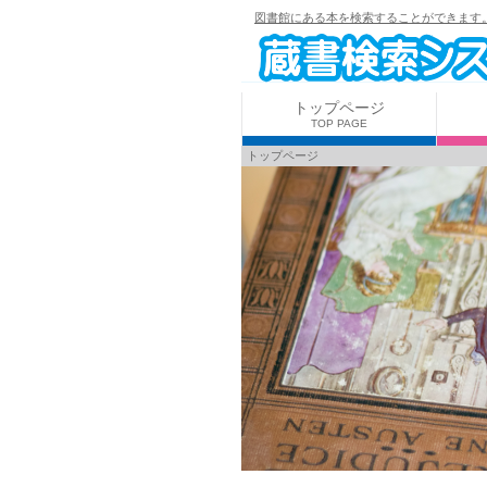
図書館にある本を検索することができます
トップページ
TOP PAGE
トップページ