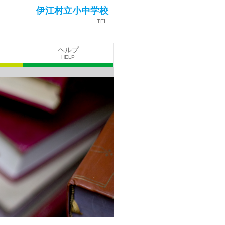
伊江村立小中学校
TEL.
ヘルプ
HELP